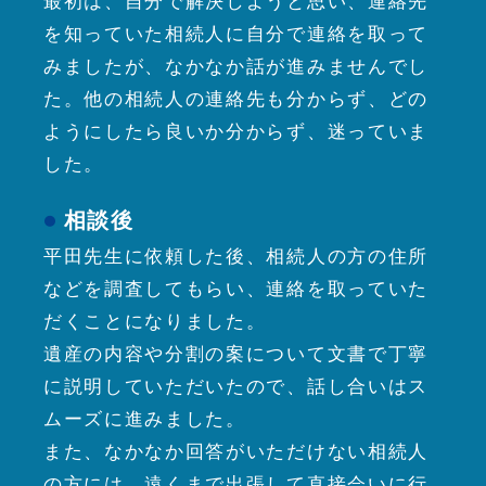
最初は、自分で解決しようと思い、連絡先
を知っていた相続人に自分で連絡を取って
みましたが、なかなか話が進みませんでし
た。他の相続人の連絡先も分からず、どの
ようにしたら良いか分からず、迷っていま
した。
相談後
平田先生に依頼した後、相続人の方の住所
などを調査してもらい、連絡を取っていた
だくことになりました。
遺産の内容や分割の案について文書で丁寧
に説明していただいたので、話し合いはス
ムーズに進みました。
また、なかなか回答がいただけない相続人
の方には、遠くまで出張して直接会いに行