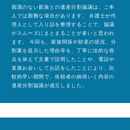
面識のない親族との遺産分割協議は、ご本
人では困難な場合があります。 弁護士が代
理人として入り話を整理することで、協議
がスムーズにまとまることが多いと思われ
ます。 今回も、親族関係や財産の状況、分
割案を提示した理由等を、丁寧に法的な視
点を加えて文書で説明したことや、電話や
直接お会いしてお話をしたことにより、比
較的早い期間で、依頼者の納得いく内容の
遺産分割協議が成立しました。