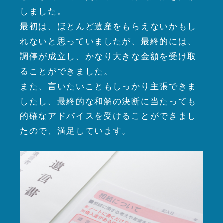
しました。
最初は、ほとんど遺産をもらえないかもし
れないと思っていましたが、最終的には、
調停が成立し、かなり大きな金額を受け取
ることができました。
また、言いたいこともしっかり主張できま
したし、最終的な和解の決断に当たっても
的確なアドバイスを受けることができまし
たので、満足しています。