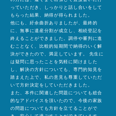
っていただき、しっかりと話し合いをして
もらった結果、納得が得られました。
他にも、紆余曲折ありましたが、最終的
に、無事に遺産分割が成立し、相続登記を
終えることができました。調停や審判に進
むことなく、比較的短期間で納得のいく解
決ができたので、満足しています。 先生に
は疑問に思ったことを気軽に聞けました
し、解決の方針についても、専門的知見を
踏まえた上で、私の意見も尊重していただ
いて方針決定をしていただきました。
また、本件に関連した問題についても総合
的なアドバイスを頂いたので、今後の家族
の問題についても方針を立てることがで