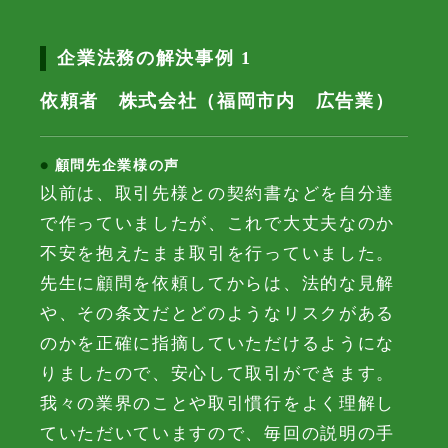
企業法務の解決事例 1
依頼者 株式会社（福岡市内 広告業）
顧問先企業様の声
以前は、取引先様との契約書などを自分達
で作っていましたが、これで大丈夫なのか
不安を抱えたまま取引を行っていました。
先生に顧問を依頼してからは、法的な見解
や、その条文だとどのようなリスクがある
のかを正確に指摘していただけるようにな
りましたので、安心して取引ができます。
我々の業界のことや取引慣行をよく理解し
ていただいていますので、毎回の説明の手