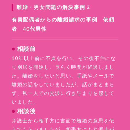
離婚・男女問題の解決事例 2
有責配偶者からの離婚請求の事例 依頼
者 40代男性
相談前
10年以上前に不貞を行い、その後不仲にな
り別居を開始し、長らく時間が経過しまし
た。離婚をしたいと思い、手紙やメールで
離婚の話をしていましたが、話がまとまら
ず、私一人での交渉に行き詰まりを感じて
いました。
相談後
弁護士から相手方に書面で離婚の意思を伝
えてもらいましたが、相手方にも弁護士が