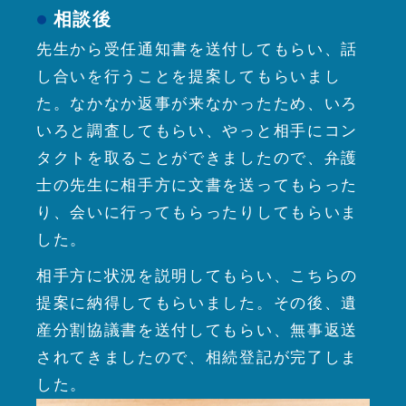
相談後
先生から受任通知書を送付してもらい、話
し合いを行うことを提案してもらいまし
た。なかなか返事が来なかったため、いろ
いろと調査してもらい、やっと相手にコン
タクトを取ることができましたので、弁護
士の先生に相手方に文書を送ってもらった
り、会いに行ってもらったりしてもらいま
した。
相手方に状況を説明してもらい、こちらの
提案に納得してもらいました。その後、遺
産分割協議書を送付してもらい、無事返送
されてきましたので、相続登記が完了しま
した。