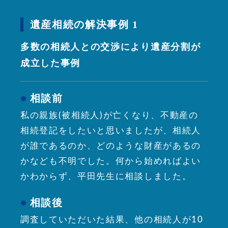
遺産相続の解決事例 1
多数の相続人との交渉により遺産分割が
成立した事例
相談前
私の親族(被相続人)が亡くなり、不動産の
相続登記をしたいと思いましたが、相続人
が誰であるのか、どのような財産があるの
かなども不明でした。何から始めればよい
かわからず、平田先生に相談しました。
相談後
調査していただいた結果、他の相続人が10