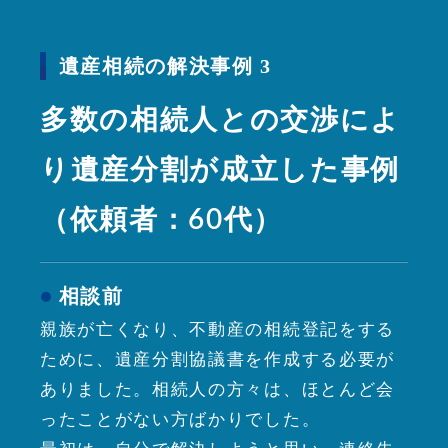
遺産相続の解決事例 3
多数の相続人との交渉によ
り遺産分割が成立した事例
（依頼者：60代）
相談前
親族が亡くなり、不動産の相続登記をする
ために、遺産分割協議書を作成する必要が
ありました。相続人の方々は、ほとんど会
ったことがない方ばかりでした。