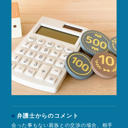
弁護士からのコメント
会った事もない親族との交渉の場合、相手