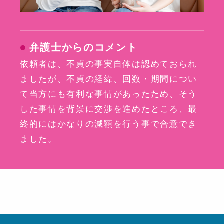
弁護士からのコメント
依頼者は、不貞の事実自体は認めておられ
ましたが、不貞の経緯、回数・期間につい
て当方にも有利な事情があったため、そう
した事情を背景に交渉を進めたところ、最
終的にはかなりの減額を行う事で合意でき
ました。