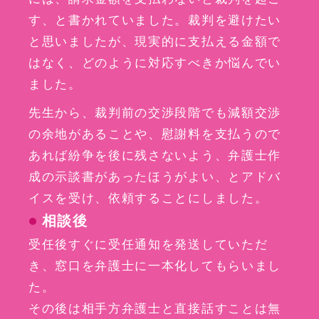
す、と書かれていました。裁判を避けたい
と思いましたが、現実的に支払える金額で
はなく、どのように対応すべきか悩んでい
ました。
先生から、裁判前の交渉段階でも減額交渉
の余地があることや、慰謝料を支払うので
あれば紛争を後に残さないよう、弁護士作
成の示談書があったほうがよい、とアドバ
イスを受け、依頼することにしました。
相談後
受任後すぐに受任通知を発送していただ
き、窓口を弁護士に一本化してもらいまし
た。
その後は相手方弁護士と直接話すことは無