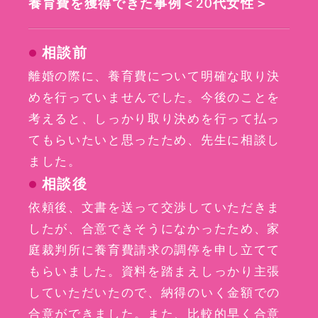
養育費を獲得できた事例＜20代女性＞
相談前
離婚の際に、養育費について明確な取り決
めを行っていませんでした。今後のことを
考えると、しっかり取り決めを行って払っ
てもらいたいと思ったため、先生に相談し
ました。
相談後
依頼後、文書を送って交渉していただきま
したが、合意できそうになかったため、家
庭裁判所に養育費請求の調停を申し立てて
もらいました。資料を踏まえしっかり主張
していただいたので、納得のいく金額での
合意ができました。また、比較的早く合意