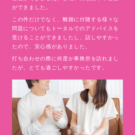
ができました。
この件だけでなく、離婚に付随する様々な
問題についてもトータルでのアドバイスを
受けることができましたし、話しやすかっ
たので、安心感がありました。
打ち合わせの際に何度か事務所を訪れまし
たが、とても過ごしやすかったです。