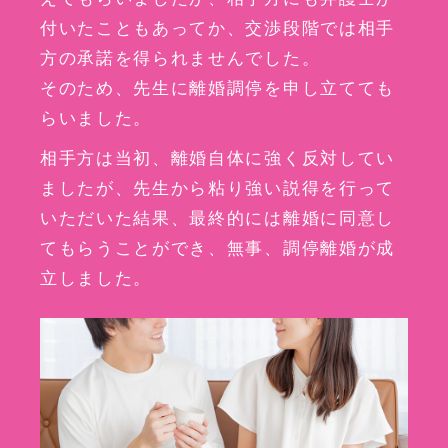
付いたこともあってか、交渉段階では相手
方の承諾を得られませんでした。
そのため、先生に離婚調停を申し立てても
らいました。
相手方は当初、離婚自体に強く反対してい
ましたが、先生から粘り強い説得を行って
いただいた結果、最終的には離婚に同意し
てもらうことができ、無事、調停離婚が成
立しました。