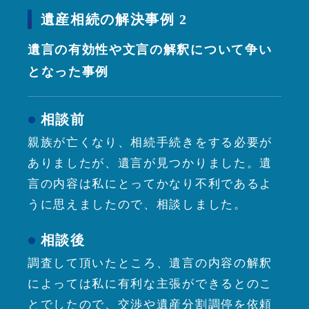
遺産相続の解決事例 2
遺言の有効性や文言の解釈について争い
となった事例
相談前
親族が亡くなり、相続手続きをする必要が
ありましたが、遺言が見つかりました。遺
言の内容は私にとってかなり不利であるよ
うに思えましたので、相談しました。
相談後
調査して頂いたところ、遺言の内容の解釈
によっては私に有利な主張ができるとのこ
とでしたので、交渉や遺産分割調停を依頼