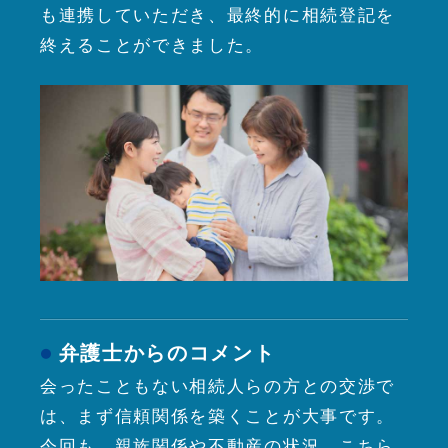
も連携していただき、最終的に相続登記を
終えることができました。
弁護士からのコメント
会ったこともない相続人らの方との交渉で
は、まず信頼関係を築くことが大事です。
今回も、親族関係や不動産の状況、こちら