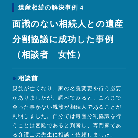
遺産相続の解決事例 4
面識のない相続人との遺産
分割協議に成功した事例
（相談者 女性）
相談前
親族が亡くなり、家の名義変更を行う必要
がありましたが、調べてみると、これまで
会った事がない親族が相続人であることが
判明しました。自分では遺産分割協議を行
うことは困難であると判断し、専門家であ
る弁護士の先生に相談・依頼しました。