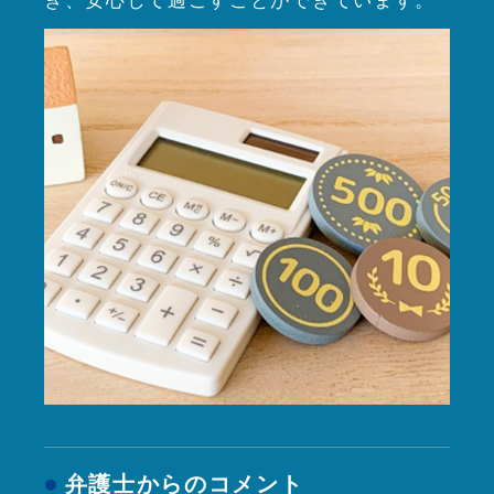
き、安心して過ごすことができています。
弁護士からのコメント