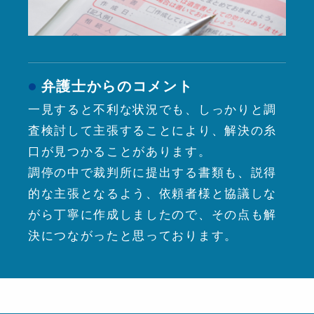
弁護士からのコメント
一見すると不利な状況でも、しっかりと調
査検討して主張することにより、解決の糸
口が見つかることがあります。
調停の中で裁判所に提出する書類も、説得
的な主張となるよう、依頼者様と協議しな
がら丁寧に作成しましたので、その点も解
決につながったと思っております。