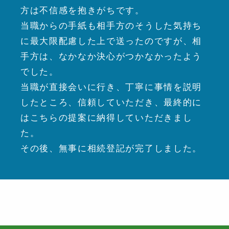
方は不信感を抱きがちです。
当職からの手紙も相手方のそうした気持ち
に最大限配慮した上で送ったのですが、相
手方は、なかなか決心がつかなかったよう
でした。
当職が直接会いに行き、丁寧に事情を説明
したところ、信頼していただき、最終的に
はこちらの提案に納得していただきまし
た。
その後、無事に相続登記が完了しました。