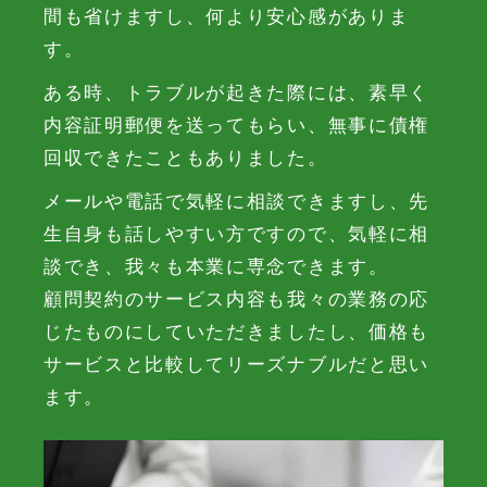
間も省けますし、何より安心感がありま
す。
ある時、トラブルが起きた際には、素早く
内容証明郵便を送ってもらい、無事に債権
回収できたこともありました。
メールや電話で気軽に相談できますし、先
生自身も話しやすい方ですので、気軽に相
談でき、我々も本業に専念できます。
顧問契約のサービス内容も我々の業務の応
じたものにしていただきましたし、価格も
サービスと比較してリーズナブルだと思い
ます。