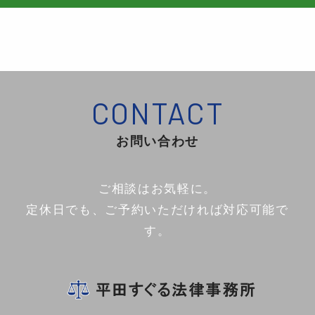
お問い合わせ
ご相談はお気軽に。
定休日でも、ご予約いただければ対応可能で
す。