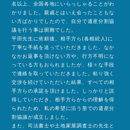
名以上、全国各地にいらっしゃることがわ
かりました。親戚とはいえ会ったこともな
い方ばかりでしたので、自分で遺産分割協
議を行う事は困難でした。
平田先生に依頼後、相手方ら(各相続人)に
丁寧な手紙を送っていただきました。なか
なかお返事を頂けない方や、行方不明にな
っている方もおられましたが、様々な手段
で連絡を取っていただきました。粘り強く
交渉を続けていただいた結果、すべての相
手方らの承諾を頂けました。しっかりと説
得していただき、相手方らからの理解を得
られたため、私の希望に沿う形での遺産分
割協議が成立しました。
また、司法書士や土地家屋調査士の先生と