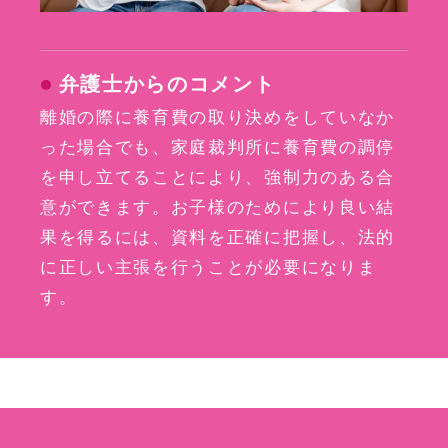
弁護士からのコメント
離婚の際に養育費の取り決めをしていなか
った場合でも、家庭裁判所に養育費の調停
を申し立てることにより、強制力のある合
意ができます。お子様のためにより良い結
果を得るには、資料を正確に把握し、法的
に正しい主張を行うことが必要になりま
す。