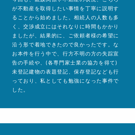
が不動産を取得したい事情を丁寧に説明す
ることから始めました。相続人の人数も多
く、交渉成立にはそれなりに時間もかかり
ましたが、結果的に、ご依頼者様の希望に
沿う形で着地できたので良かったです。な
お本件を行う中で、行方不明の方の失踪宣
告の手続や、(各専門家士業の協力を得て)
未登記建物の表題登記、保存登記なども行
っており、私としても勉強になった事件で
した。