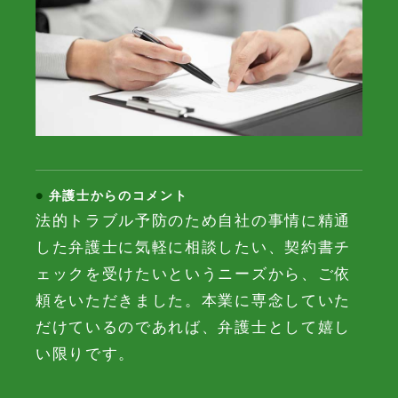
弁護士からのコメント
法的トラブル予防のため自社の事情に精通
した弁護士に気軽に相談したい、契約書チ
ェックを受けたいというニーズから、ご依
頼をいただきました。本業に専念していた
だけているのであれば、弁護士として嬉し
い限りです。