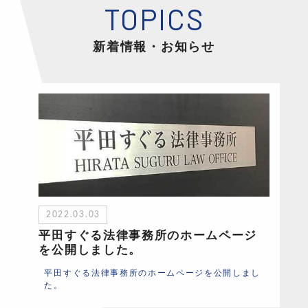
新着情報・お知らせ
2022.03.03
平田すぐる法律事務所のホームページ
を公開しました。
平田すぐる法律事務所のホームページを公開しまし
た。