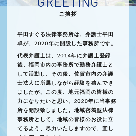
ご挨拶
平田すぐる法律事務所は、弁護士平田
卓が、2020年に開設した事務所です。
代表弁護士は、2014年に弁護士登録
後、福岡市内の事務所で勤務弁護士と
して活動し、その後、佐賀市内の弁護
士法人に所属しながら経験を積んでき
ましたが、この度、地元福岡の皆様の
力になりたいと思い、2020年に当事務
所を開設致しました。地域密着型法律
事務所として、地域の皆様のお役に立
てるよう、尽力いたしますので、宜し