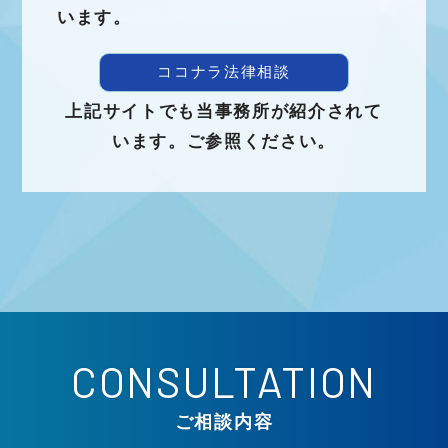
います。
ココナラ法律相談
上記サイトでも当事務所が紹介されて
います。ご参照ください。
ご相談内容