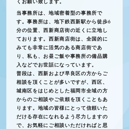
くお願い致します。
当事務所は、地域密着型の事務所で
す。事務所は、地下鉄西新駅から徒歩6
分の位置、西新商店街の近くに立地し
ております。西新商店街は、全国的に
みても非常に活気のある商店街であ
り、私も、お昼ご飯や事務所の備品購
入などでお世話になっています。
普段は、西新および早良区の方からご
相談を頂くことが多いですが、西区、
城南区をはじめとした福岡市全域の方
からのご相談やご依頼を頂くこともあ
ります。地域の皆様にとって信頼いた
だける存在になれるよう尽力しますの
で、お気軽にご相談いただければと思